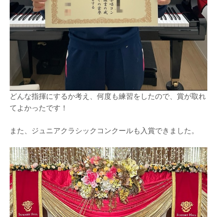
どんな指揮にするか考え、何度も練習をしたので、賞が取れ
てよかったです！
また、ジュニアクラシックコンクールも入賞できました。