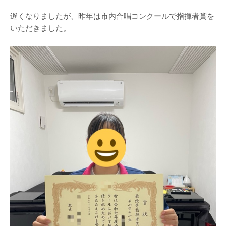
遅くなりましたが、昨年は市内合唱コンクールで指揮者賞を
いただきました。