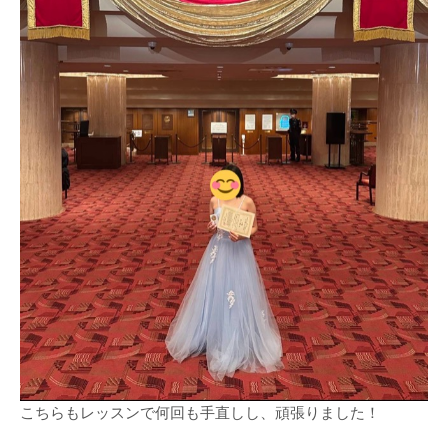
こちらもレッスンで何回も手直しし、頑張りました！