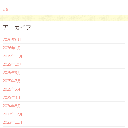
« 6月
アーカイブ
2026年6月
2026年1月
2025年11月
2025年10月
2025年9月
2025年7月
2025年5月
2025年3月
2024年8月
2023年12月
2023年11月