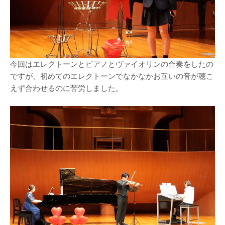
今回はエレクトーンとピアノとヴァイオリンの合奏をしたの
ですが、初めてのエレクトーンでなかなかお互いの音が聴こ
えず合わせるのに苦労しました。