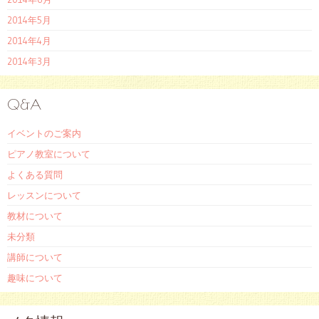
2014年5月
2014年4月
2014年3月
Q&A
イベントのご案内
ピアノ教室について
よくある質問
レッスンについて
教材について
未分類
講師について
趣味について