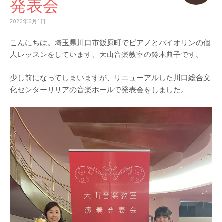
発表会
2026年6月1日
こんにちは。埼玉県川口市飯原町でピアノとバイオリンの個
人レッスンをしています、大山音楽教室の鈴木典子です。
少し前になってしまいますが、リニューアルした川口総合文
化センターリリアの音楽ホールで発表会をしました。