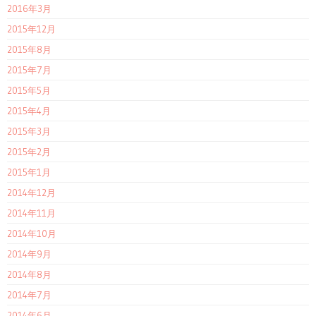
2016年3月
2015年12月
2015年8月
2015年7月
2015年5月
2015年4月
2015年3月
2015年2月
2015年1月
2014年12月
2014年11月
2014年10月
2014年9月
2014年8月
2014年7月
2014年6月