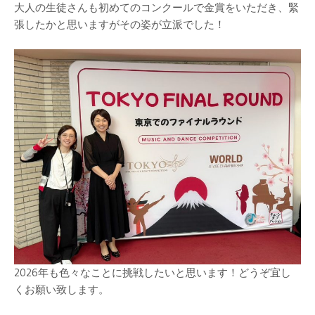
大人の生徒さんも初めてのコンクールで金賞をいただき、緊
張したかと思いますがその姿が立派でした！
2026年も色々なことに挑戦したいと思います！どうぞ宜し
くお願い致します。