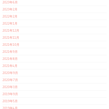
2023年6月
2023年2月
2022年2月
2022年1月
2021年12月
2021年11月
2021年10月
2021年9月
2021年8月
2021年4月
2020年9月
2020年7月
2020年3月
2019年9月
2019年5月
2019年4月