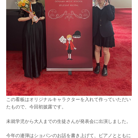
この看板はオリジナルキャラクターを入れて作っていただい
たもので、今回初披露です。
未就学児から大人までの生徒さんが発表会に出演しました。
今年の連弾はショパンのお話を書き上げて、ピアノとともに