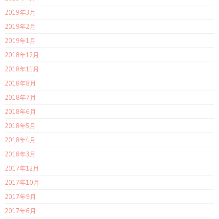
2019年3月
2019年2月
2019年1月
2018年12月
2018年11月
2018年8月
2018年7月
2018年6月
2018年5月
2018年4月
2018年3月
2017年12月
2017年10月
2017年9月
2017年6月