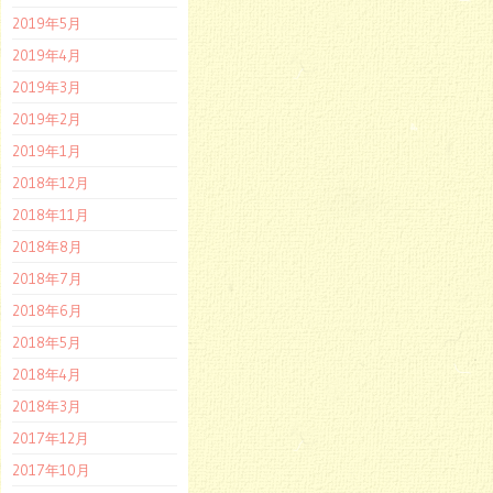
2019年5月
2019年4月
2019年3月
2019年2月
2019年1月
2018年12月
2018年11月
2018年8月
2018年7月
2018年6月
2018年5月
2018年4月
2018年3月
2017年12月
2017年10月