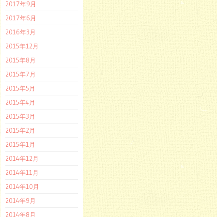
2017年9月
2017年6月
2016年3月
2015年12月
2015年8月
2015年7月
2015年5月
2015年4月
2015年3月
2015年2月
2015年1月
2014年12月
2014年11月
2014年10月
2014年9月
2014年8月