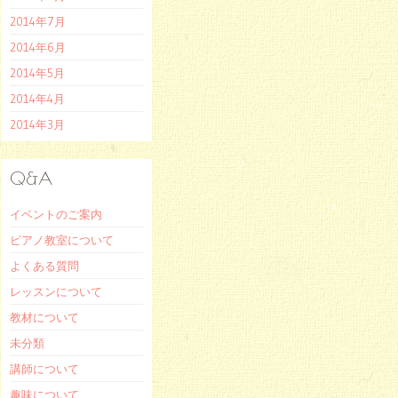
2014年7月
2014年6月
2014年5月
2014年4月
2014年3月
Q&A
イベントのご案内
ピアノ教室について
よくある質問
レッスンについて
教材について
未分類
講師について
趣味について