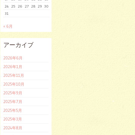
24
25
26
27
28
29
30
31
« 6月
アーカイブ
2026年6月
2026年1月
2025年11月
2025年10月
2025年9月
2025年7月
2025年5月
2025年3月
2024年8月