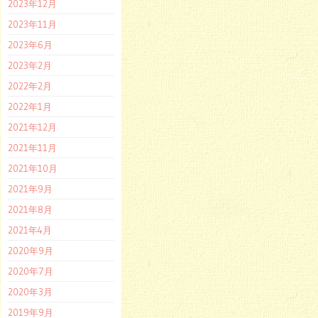
2023年12月
2023年11月
2023年6月
2023年2月
2022年2月
2022年1月
2021年12月
2021年11月
2021年10月
2021年9月
2021年8月
2021年4月
2020年9月
2020年7月
2020年3月
2019年9月