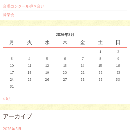
合唱コンクール弾き合い
音楽会
2026年8月
月
火
水
木
金
土
日
1
2
3
4
5
6
7
8
9
10
11
12
13
14
15
16
17
18
19
20
21
22
23
24
25
26
27
28
29
30
31
« 6月
アーカイブ
2026年6月