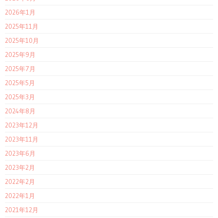
2026年1月
2025年11月
2025年10月
2025年9月
2025年7月
2025年5月
2025年3月
2024年8月
2023年12月
2023年11月
2023年6月
2023年2月
2022年2月
2022年1月
2021年12月