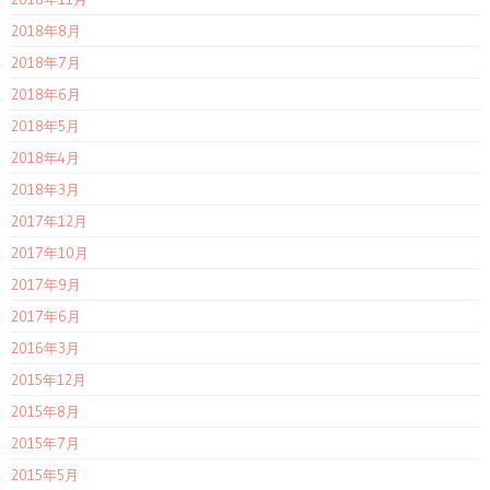
2018年8月
2018年7月
2018年6月
2018年5月
2018年4月
2018年3月
2017年12月
2017年10月
2017年9月
2017年6月
2016年3月
2015年12月
2015年8月
2015年7月
2015年5月