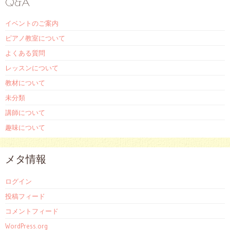
Q&A
イベントのご案内
ピアノ教室について
よくある質問
レッスンについて
教材について
未分類
講師について
趣味について
メタ情報
ログイン
投稿フィード
コメントフィード
WordPress.org