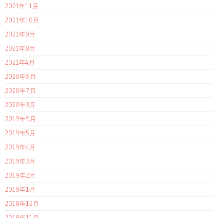
2021年11月
2021年10月
2021年9月
2021年8月
2021年4月
2020年9月
2020年7月
2020年3月
2019年9月
2019年5月
2019年4月
2019年3月
2019年2月
2019年1月
2018年12月
2018年11月