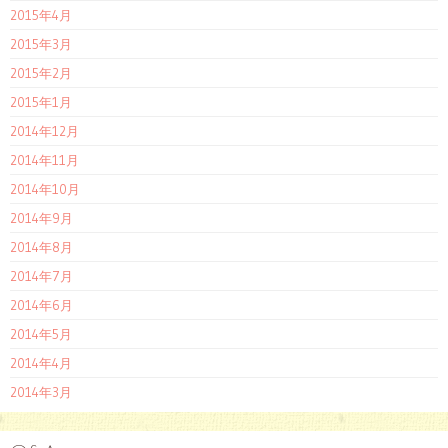
2015年4月
2015年3月
2015年2月
2015年1月
2014年12月
2014年11月
2014年10月
2014年9月
2014年8月
2014年7月
2014年6月
2014年5月
2014年4月
2014年3月