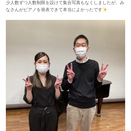
少人数ずつ人数制限を設けて集合写真もなくしましたが、み
なさんがピアノを発表できて本当によかったです