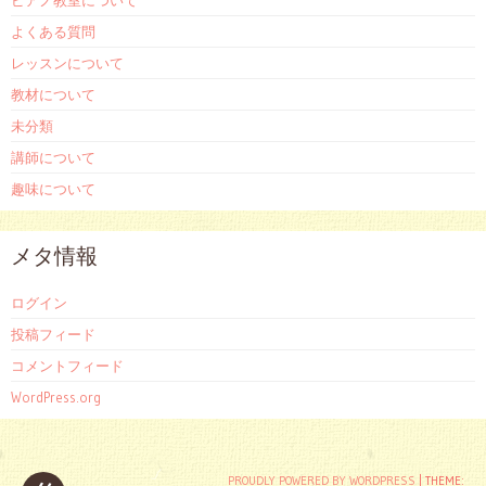
ピアノ教室について
よくある質問
レッスンについて
教材について
未分類
講師について
趣味について
メタ情報
ログイン
投稿フィード
コメントフィード
WordPress.org
PROUDLY POWERED BY WORDPRESS
|
THEME: