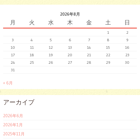
2026年8月
月
火
水
木
金
土
日
1
2
3
4
5
6
7
8
9
10
11
12
13
14
15
16
17
18
19
20
21
22
23
24
25
26
27
28
29
30
31
« 6月
アーカイブ
2026年6月
2026年1月
2025年11月