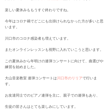
楽しい夏休みももうすぐ終わりですね。
今年はコロナ禍でどこにも出掛けられなかった方が多いと思
います。
川口市のコロナ感染者も増えています。
またオンラインレッスンも視野に入れていこうと思います。
この夏休みから年明けの連弾コンサートに向けて、曲選びや
練習を始めました。
大山音楽教室 連弾コンサートは
川口市のリリア
で行いま
す。
お友達同士でのピアノ連弾を主に、親子での連弾もあり、
生徒の皆さんはとても楽しみにしています。