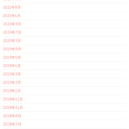
2021年8月
2021年4月
2020年9月
2020年7月
2020年3月
2019年9月
2019年5月
2019年4月
2019年3月
2019年2月
2019年1月
2018年12月
2018年11月
2018年8月
2018年7月