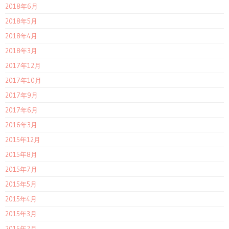
2018年6月
2018年5月
2018年4月
2018年3月
2017年12月
2017年10月
2017年9月
2017年6月
2016年3月
2015年12月
2015年8月
2015年7月
2015年5月
2015年4月
2015年3月
2015年2月