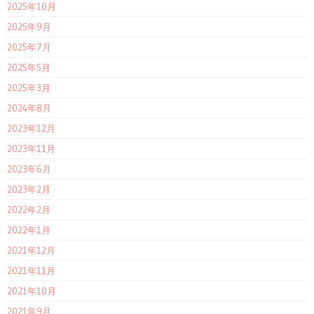
2025年10月
2025年9月
2025年7月
2025年5月
2025年3月
2024年8月
2023年12月
2023年11月
2023年6月
2023年2月
2022年2月
2022年1月
2021年12月
2021年11月
2021年10月
2021年9月