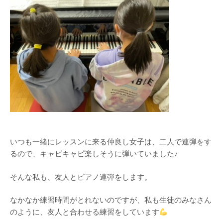
いつも一緒にレッスンに来る仲良し女子は、二人で連弾をす
るので、キャピキャピ楽しそうに弾いていました♪
そんな私も、友人とピアノ連弾をします。
なかなか練習時間がとれないのですが、私も生徒のみなさん
のように、友人と合わせる練習をしています