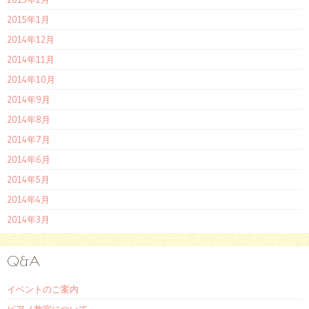
2015年1月
2014年12月
2014年11月
2014年10月
2014年9月
2014年8月
2014年7月
2014年6月
2014年5月
2014年4月
2014年3月
Q&A
イベントのご案内