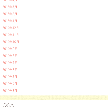
2015年3月
2015年2月
2015年1月
2014年12月
2014年11月
2014年10月
2014年9月
2014年8月
2014年7月
2014年6月
2014年5月
2014年4月
2014年3月
Q&A