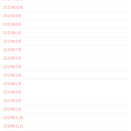
2021年10月
2021年9月
2021年8月
2021年4月
2020年9月
2020年7月
2020年3月
2019年9月
2019年5月
2019年4月
2019年3月
2019年2月
2019年1月
2018年12月
2018年11月