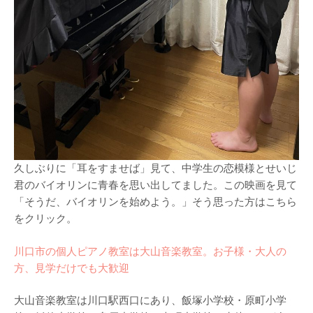
久しぶりに「耳をすませば」見て、中学生の恋模様とせいじ
君のバイオリンに青春を思い出してました。この映画を見て
「そうだ、バイオリンを始めよう。」そう思った方はこちら
をクリック。
川口市の個人ピアノ教室は大山音楽教室。お子様・大人の
方、見学だけでも大歓迎
大山音楽教室は川口駅西口にあり、飯塚小学校・原町小学