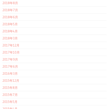
2018年8月
2018年7月
2018年6月
2018年5月
2018年4月
2018年3月
2017年12月
2017年10月
2017年9月
2017年6月
2016年3月
2015年12月
2015年8月
2015年7月
2015年5月
2015年4月