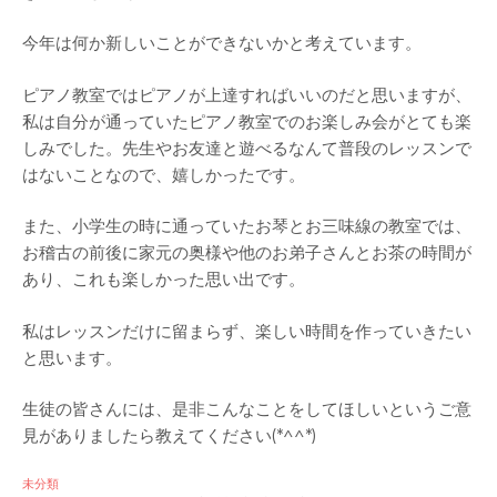
今年は何か新しいことができないかと考えています。
ピアノ教室ではピアノが上達すればいいのだと思いますが、
私は自分が通っていたピアノ教室でのお楽しみ会がとても楽
しみでした。先生やお友達と遊べるなんて普段のレッスンで
はないことなので、嬉しかったです。
また、小学生の時に通っていたお琴とお三味線の教室では、
お稽古の前後に家元の奥様や他のお弟子さんとお茶の時間が
あり、これも楽しかった思い出です。
私はレッスンだけに留まらず、楽しい時間を作っていきたい
と思います。
生徒の皆さんには、是非こんなことをしてほしいというご意
見がありましたら教えてください(*^^*)
未分類