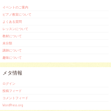
イベントのご案内
ピアノ教室について
よくある質問
レッスンについて
教材について
未分類
講師について
趣味について
メタ情報
ログイン
投稿フィード
コメントフィード
WordPress.org