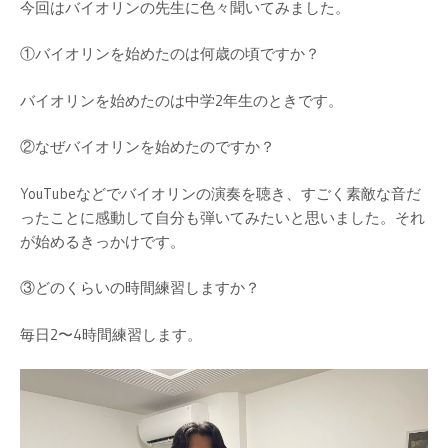
今回はバイオリンの先生に色々聞いてみました。
①バイオリンを始めたのは何歳の頃ですか？
バイオリンを始めたのは中学2年生のときです。
②なぜバイオリンを始めたのですか？
YouTubeなどでバイオリンの演奏を聴き、すごく素敵な音だ
ったことに感動して自分も弾いてみたいと思いました。それ
が始めるきっかけです。
③どのくらいの時間練習しますか？
毎日2〜4時間練習します。