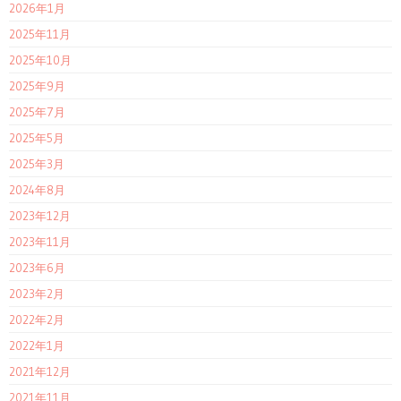
2026年1月
2025年11月
2025年10月
2025年9月
2025年7月
2025年5月
2025年3月
2024年8月
2023年12月
2023年11月
2023年6月
2023年2月
2022年2月
2022年1月
2021年12月
2021年11月