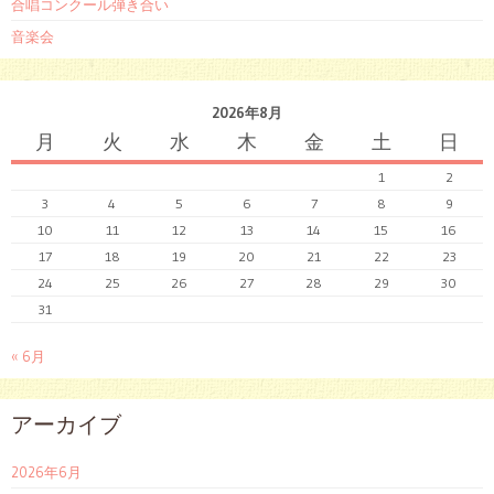
合唱コンクール弾き合い
音楽会
2026年8月
月
火
水
木
金
土
日
1
2
3
4
5
6
7
8
9
10
11
12
13
14
15
16
17
18
19
20
21
22
23
24
25
26
27
28
29
30
31
« 6月
アーカイブ
2026年6月