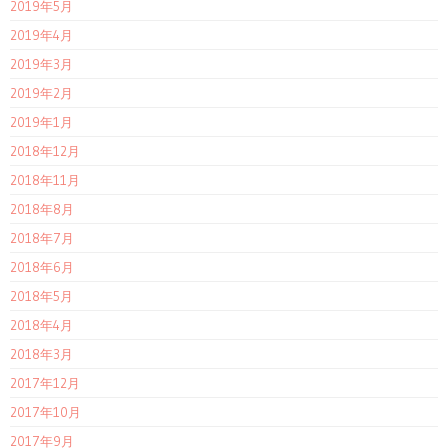
2019年5月
2019年4月
2019年3月
2019年2月
2019年1月
2018年12月
2018年11月
2018年8月
2018年7月
2018年6月
2018年5月
2018年4月
2018年3月
2017年12月
2017年10月
2017年9月