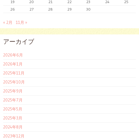
19
20
21
22
23
24
25
26
27
28
29
30
« 2月
11月 »
アーカイブ
2026年6月
2026年1月
2025年11月
2025年10月
2025年9月
2025年7月
2025年5月
2025年3月
2024年8月
2023年12月