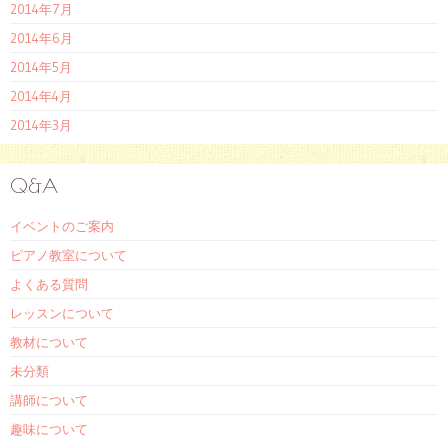
2014年7月
2014年6月
2014年5月
2014年4月
2014年3月
Q&A
イベントのご案内
ピアノ教室について
よくある質問
レッスンについて
教材について
未分類
講師について
趣味について