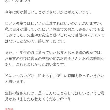
き、七夕まつり
今年は何か新しいことができないかと考えています。
ピアノ教室ではピアノが上達すればいいのだと思いますが、
私は自分が通っていたピアノ教室でのお楽しみ会がとても楽
しみでした。先生やお友達と遊べるなんて普段のレッスンで
はないことなので、嬉しかったです。
また、小学生の時に通っていたお琴とお三味線の教室では、
お稽古の前後に家元の奥様や他のお弟子さんとお茶の時間が
あり、これも楽しかった思い出です。
私はレッスンだけに留まらず、楽しい時間を作っていきたい
と思います。
生徒の皆さんには、是非こんなことをしてほしいというご意
見がありましたら教えてください(*^^*)
未分類