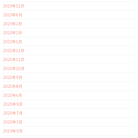
2023年11月
2023年6月
2023年2月
2022年2月
2022年1月
2021年12月
2021年11月
2021年10月
2021年9月
2021年8月
2021年4月
2020年9月
2020年7月
2020年3月
2019年9月