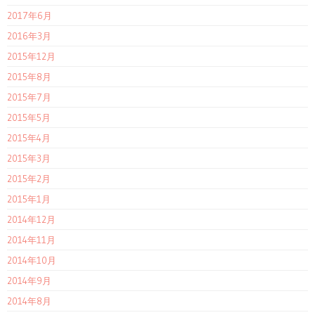
2017年6月
2016年3月
2015年12月
2015年8月
2015年7月
2015年5月
2015年4月
2015年3月
2015年2月
2015年1月
2014年12月
2014年11月
2014年10月
2014年9月
2014年8月