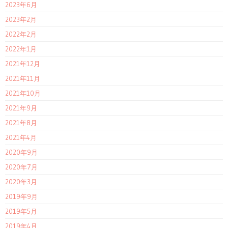
2023年6月
2023年2月
2022年2月
2022年1月
2021年12月
2021年11月
2021年10月
2021年9月
2021年8月
2021年4月
2020年9月
2020年7月
2020年3月
2019年9月
2019年5月
2019年4月