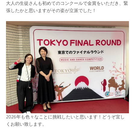
大人の生徒さんも初めてのコンクールで金賞をいただき、緊
張したかと思いますがその姿が立派でした！
2026年も色々なことに挑戦したいと思います！どうぞ宜し
くお願い致します。