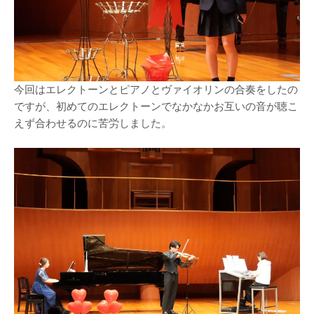
今回はエレクトーンとピアノとヴァイオリンの合奏をしたの
ですが、初めてのエレクトーンでなかなかお互いの音が聴こ
えず合わせるのに苦労しました。