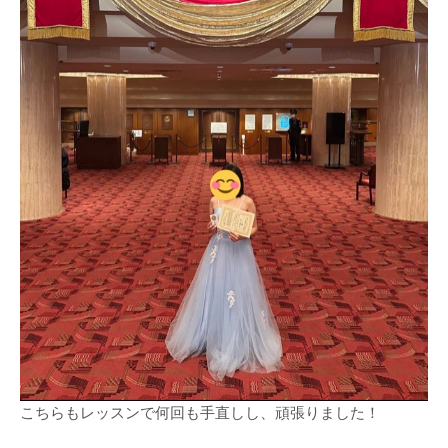
こちらもレッスンで何回も手直しし、頑張りました！