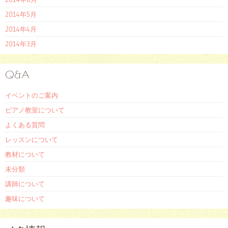
2014年5月
2014年4月
2014年3月
Q&A
イベントのご案内
ピアノ教室について
よくある質問
レッスンについて
教材について
未分類
講師について
趣味について