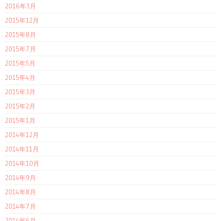
2016年3月
2015年12月
2015年8月
2015年7月
2015年5月
2015年4月
2015年3月
2015年2月
2015年1月
2014年12月
2014年11月
2014年10月
2014年9月
2014年8月
2014年7月
2014年6月