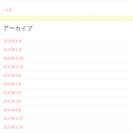
« 6月
アーカイブ
2026年6月
2026年1月
2025年11月
2025年10月
2025年9月
2025年7月
2025年5月
2025年3月
2024年8月
2023年12月
2023年11月