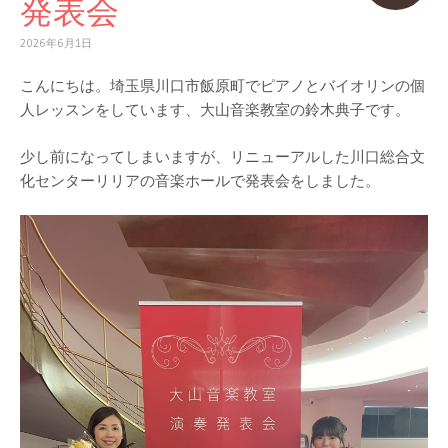
発表会
2026年6月1日
こんにちは。埼玉県川口市飯原町でピアノとバイオリンの個
人レッスンをしています、大山音楽教室の鈴木典子です。
少し前になってしまいますが、リニューアルした川口総合文
化センターリリアの音楽ホールで発表会をしました。