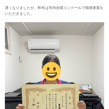
遅くなりましたが、昨年は市内合唱コンクールで指揮者賞を
いただきました。