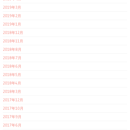
2019年3月
2019年2月
2019年1月
2018年12月
2018年11月
2018年8月
2018年7月
2018年6月
2018年5月
2018年4月
2018年3月
2017年12月
2017年10月
2017年9月
2017年6月