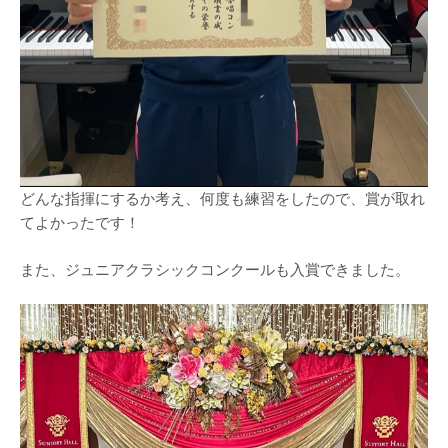
どんな指揮にするか考え、何度も練習をしたので、賞が取れ
てよかったです！
また、ジュニアクラシックコンクールも入賞できました。