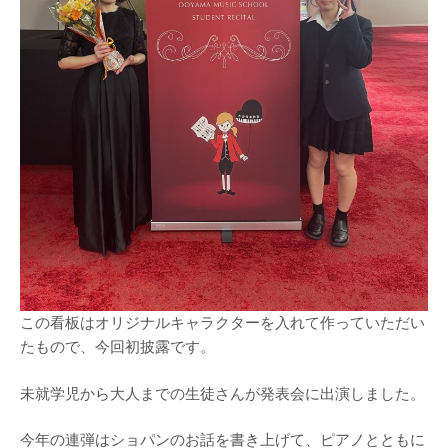
この看板はオリジナルキャラクターを入れて作っていただい
たもので、今回初披露です。
未就学児から大人までの生徒さんが発表会に出演しました。
今年の連弾はショパンのお話を書き上げて、ピアノとともに