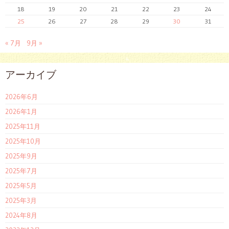
18
19
20
21
22
23
24
25
26
27
28
29
30
31
« 7月
9月 »
アーカイブ
2026年6月
2026年1月
2025年11月
2025年10月
2025年9月
2025年7月
2025年5月
2025年3月
2024年8月