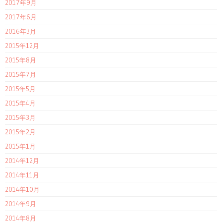
2017年9月
2017年6月
2016年3月
2015年12月
2015年8月
2015年7月
2015年5月
2015年4月
2015年3月
2015年2月
2015年1月
2014年12月
2014年11月
2014年10月
2014年9月
2014年8月