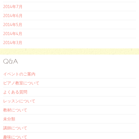
2014年7月
2014年6月
2014年5月
2014年4月
2014年3月
Q&A
イベントのご案内
ピアノ教室について
よくある質問
レッスンについて
教材について
未分類
講師について
趣味について