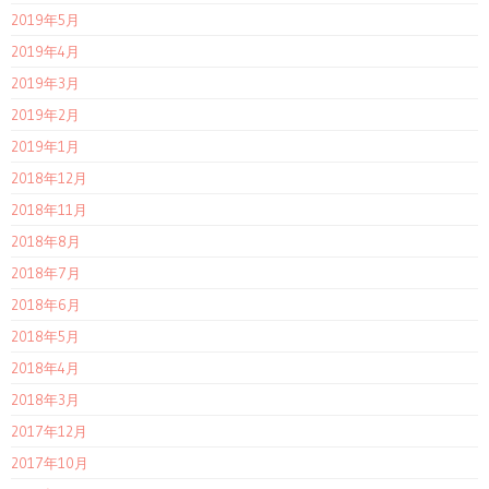
2019年5月
2019年4月
2019年3月
2019年2月
2019年1月
2018年12月
2018年11月
2018年8月
2018年7月
2018年6月
2018年5月
2018年4月
2018年3月
2017年12月
2017年10月