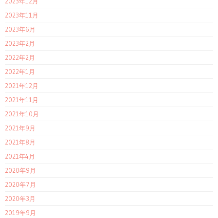
2023年12月
2023年11月
2023年6月
2023年2月
2022年2月
2022年1月
2021年12月
2021年11月
2021年10月
2021年9月
2021年8月
2021年4月
2020年9月
2020年7月
2020年3月
2019年9月