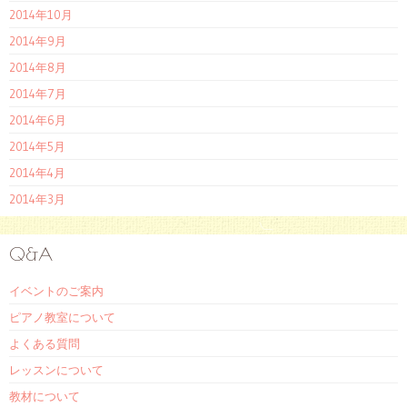
2014年10月
2014年9月
2014年8月
2014年7月
2014年6月
2014年5月
2014年4月
2014年3月
Q&A
イベントのご案内
ピアノ教室について
よくある質問
レッスンについて
教材について