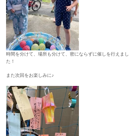
時間を分けて、場所も分けて、密にならずに催しを行えまし
た！
また次回をお楽しみに♪