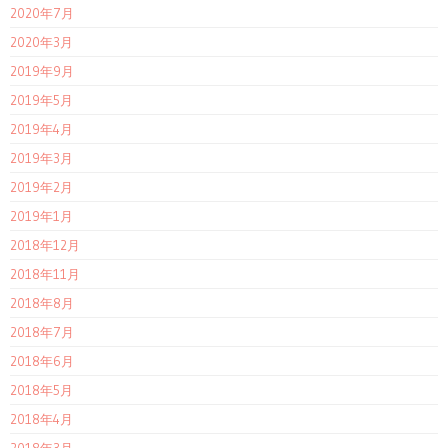
2020年7月
2020年3月
2019年9月
2019年5月
2019年4月
2019年3月
2019年2月
2019年1月
2018年12月
2018年11月
2018年8月
2018年7月
2018年6月
2018年5月
2018年4月
2018年3月