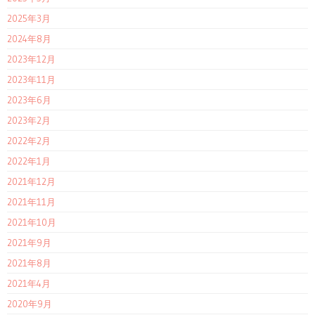
2025年3月
2024年8月
2023年12月
2023年11月
2023年6月
2023年2月
2022年2月
2022年1月
2021年12月
2021年11月
2021年10月
2021年9月
2021年8月
2021年4月
2020年9月