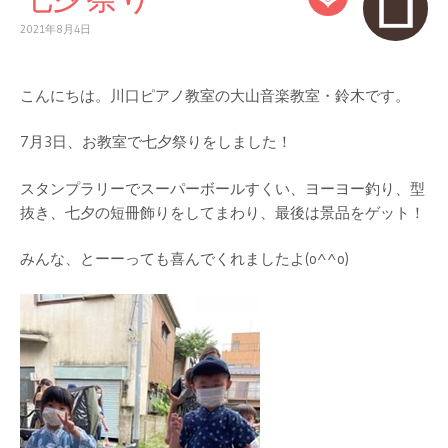
2021年8月4日
こんにちは。川口ピアノ教室の大山音楽教室・鈴木です。
7月3日、お教室で七夕祭りをしました！
スタンプラリーでスーパーボールすくい、ヨーヨー釣り、型
抜き、七夕の短冊飾りをしてまわり、最後は景品をゲット！
みんな、とーーっても喜んでくれましたよ(o^^o)