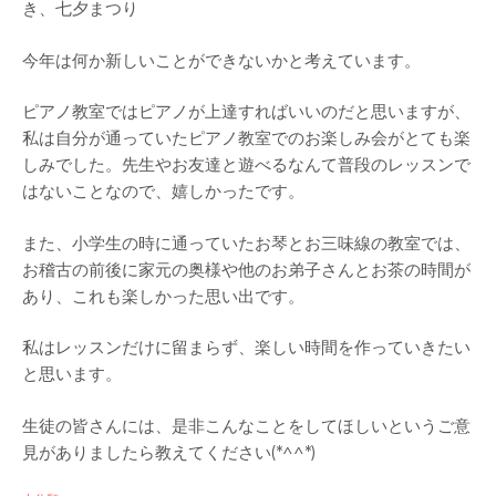
き、七夕まつり
今年は何か新しいことができないかと考えています。
ピアノ教室ではピアノが上達すればいいのだと思いますが、
私は自分が通っていたピアノ教室でのお楽しみ会がとても楽
しみでした。先生やお友達と遊べるなんて普段のレッスンで
はないことなので、嬉しかったです。
また、小学生の時に通っていたお琴とお三味線の教室では、
お稽古の前後に家元の奥様や他のお弟子さんとお茶の時間が
あり、これも楽しかった思い出です。
私はレッスンだけに留まらず、楽しい時間を作っていきたい
と思います。
生徒の皆さんには、是非こんなことをしてほしいというご意
見がありましたら教えてください(*^^*)