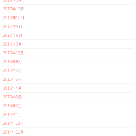
2017年12月
2017年10月
2017年9月
2017年6月
2016年3月
2015年12月
2015年8月
2015年7月
2015年5月
2015年4月
2015年3月
2015年2月
2015年1月
2014年12月
2014年11月