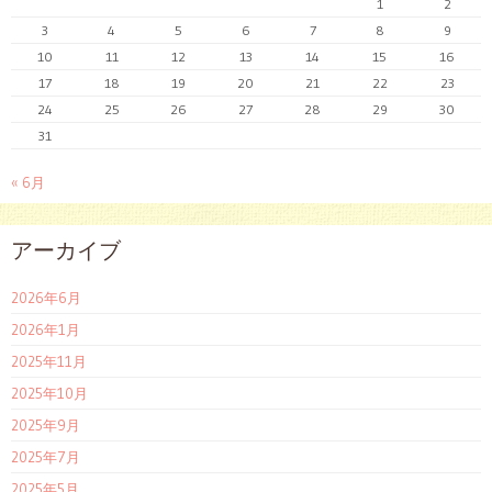
1
2
3
4
5
6
7
8
9
10
11
12
13
14
15
16
17
18
19
20
21
22
23
24
25
26
27
28
29
30
31
« 6月
アーカイブ
2026年6月
2026年1月
2025年11月
2025年10月
2025年9月
2025年7月
2025年5月