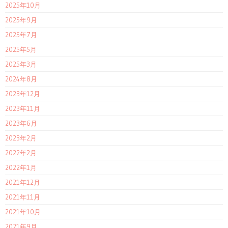
2025年10月
2025年9月
2025年7月
2025年5月
2025年3月
2024年8月
2023年12月
2023年11月
2023年6月
2023年2月
2022年2月
2022年1月
2021年12月
2021年11月
2021年10月
2021年9月