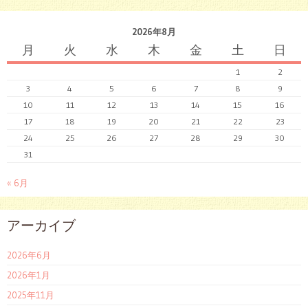
2026年8月
月
火
水
木
金
土
日
1
2
3
4
5
6
7
8
9
10
11
12
13
14
15
16
17
18
19
20
21
22
23
24
25
26
27
28
29
30
31
« 6月
アーカイブ
2026年6月
2026年1月
2025年11月