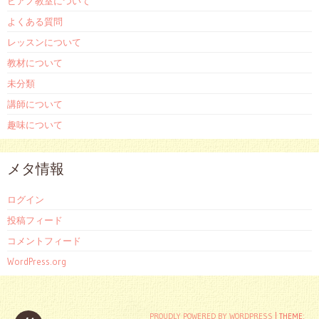
ピアノ教室について
よくある質問
レッスンについて
教材について
未分類
講師について
趣味について
メタ情報
ログイン
投稿フィード
コメントフィード
WordPress.org
PROUDLY POWERED BY WORDPRESS
|
THEME: