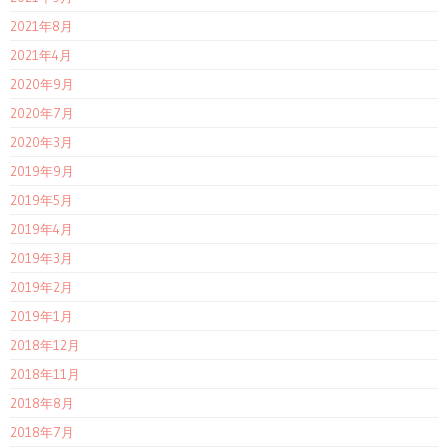
2021年8月
2021年4月
2020年9月
2020年7月
2020年3月
2019年9月
2019年5月
2019年4月
2019年3月
2019年2月
2019年1月
2018年12月
2018年11月
2018年8月
2018年7月