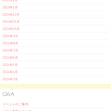
2015年2月
2015年1月
2014年12月
2014年11月
2014年10月
2014年9月
2014年8月
2014年7月
2014年6月
2014年5月
2014年4月
2014年3月
Q&A
イベントのご案内