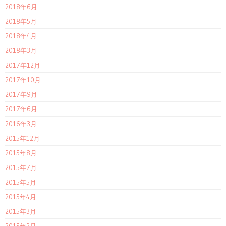
2018年6月
2018年5月
2018年4月
2018年3月
2017年12月
2017年10月
2017年9月
2017年6月
2016年3月
2015年12月
2015年8月
2015年7月
2015年5月
2015年4月
2015年3月