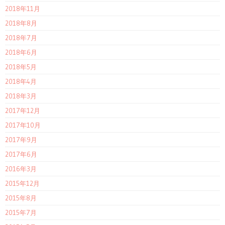
2018年11月
2018年8月
2018年7月
2018年6月
2018年5月
2018年4月
2018年3月
2017年12月
2017年10月
2017年9月
2017年6月
2016年3月
2015年12月
2015年8月
2015年7月