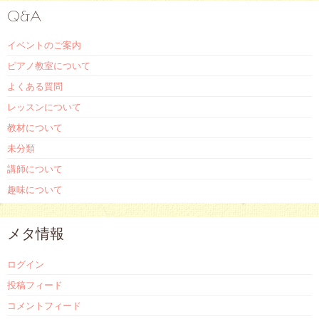
Q&A
イベントのご案内
ピアノ教室について
よくある質問
レッスンについて
教材について
未分類
講師について
趣味について
メタ情報
ログイン
投稿フィード
コメントフィード