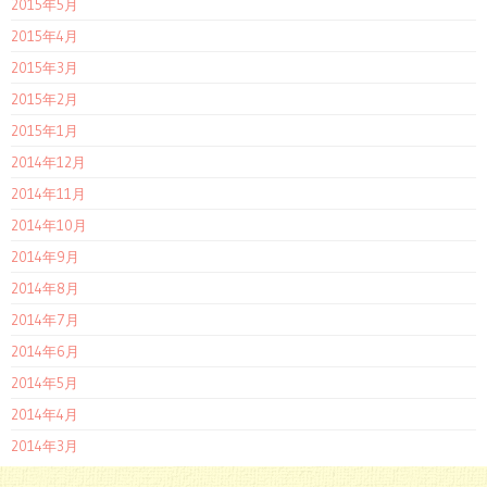
2015年5月
2015年4月
2015年3月
2015年2月
2015年1月
2014年12月
2014年11月
2014年10月
2014年9月
2014年8月
2014年7月
2014年6月
2014年5月
2014年4月
2014年3月