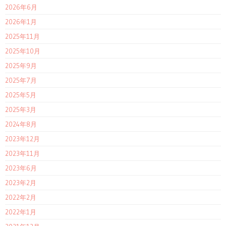
2026年6月
2026年1月
2025年11月
2025年10月
2025年9月
2025年7月
2025年5月
2025年3月
2024年8月
2023年12月
2023年11月
2023年6月
2023年2月
2022年2月
2022年1月