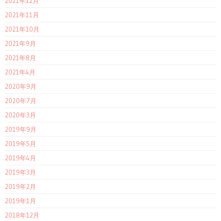
2021年12月
2021年11月
2021年10月
2021年9月
2021年8月
2021年4月
2020年9月
2020年7月
2020年3月
2019年9月
2019年5月
2019年4月
2019年3月
2019年2月
2019年1月
2018年12月