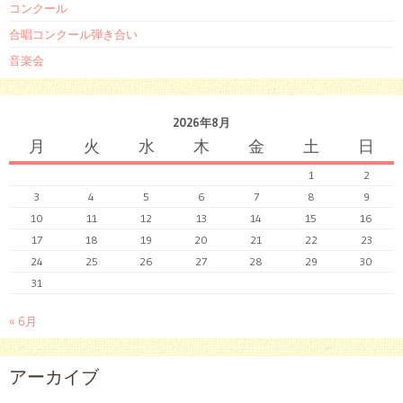
コンクール
合唱コンクール弾き合い
音楽会
2026年8月
月
火
水
木
金
土
日
1
2
3
4
5
6
7
8
9
10
11
12
13
14
15
16
17
18
19
20
21
22
23
24
25
26
27
28
29
30
31
« 6月
アーカイブ