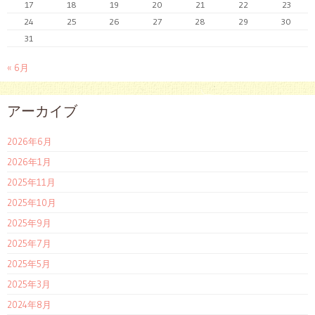
17
18
19
20
21
22
23
24
25
26
27
28
29
30
31
« 6月
アーカイブ
2026年6月
2026年1月
2025年11月
2025年10月
2025年9月
2025年7月
2025年5月
2025年3月
2024年8月