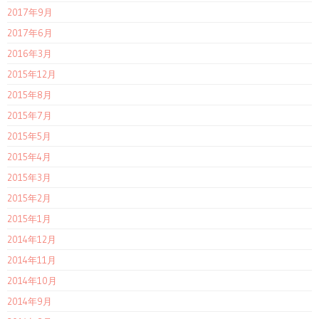
2017年9月
2017年6月
2016年3月
2015年12月
2015年8月
2015年7月
2015年5月
2015年4月
2015年3月
2015年2月
2015年1月
2014年12月
2014年11月
2014年10月
2014年9月