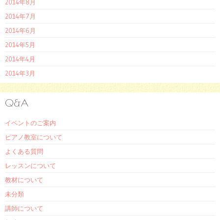
2014年8月
2014年7月
2014年6月
2014年5月
2014年4月
2014年3月
Q&A
イベントのご案内
ピアノ教室について
よくある質問
レッスンについて
教材について
未分類
講師について