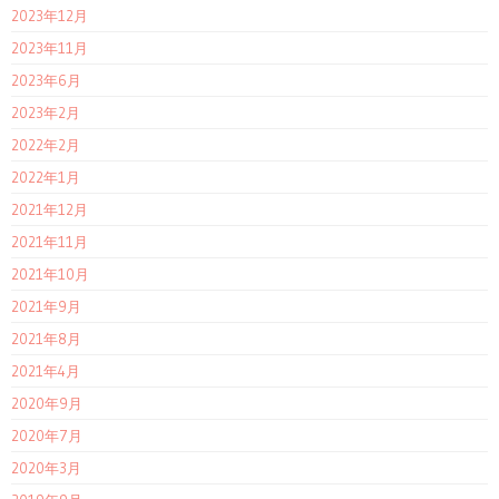
2023年12月
2023年11月
2023年6月
2023年2月
2022年2月
2022年1月
2021年12月
2021年11月
2021年10月
2021年9月
2021年8月
2021年4月
2020年9月
2020年7月
2020年3月