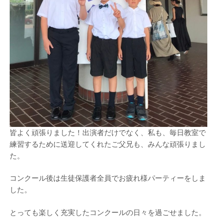
皆よく頑張りました！出演者だけでなく、私も、毎日教室で
練習するために送迎してくれたご父兄も、みんな頑張りまし
た。
コンクール後は生徒保護者全員でお疲れ様パーティーをしま
した。
とっても楽しく充実したコンクールの日々を過ごせました。