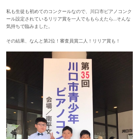
私も生徒も初めてのコンクールなので、川口市ピアノコンク
ール設定されているリリア賞を一人でももらえたら…そんな
気持ちで臨みました。
その結果、なんと第2位！審査員賞二人！リリア賞も！