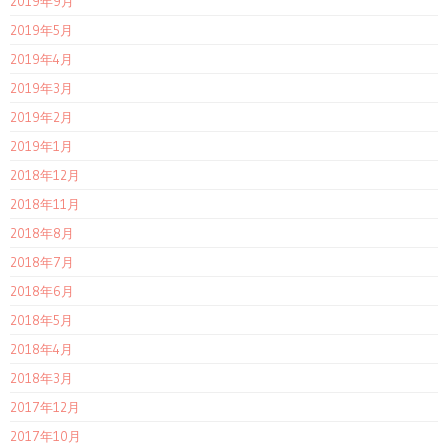
2019年9月
2019年5月
2019年4月
2019年3月
2019年2月
2019年1月
2018年12月
2018年11月
2018年8月
2018年7月
2018年6月
2018年5月
2018年4月
2018年3月
2017年12月
2017年10月