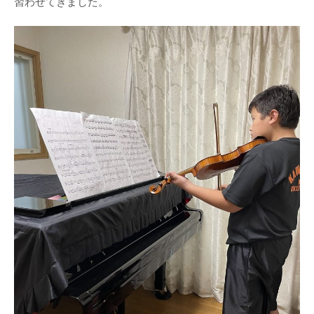
習わせてきました。