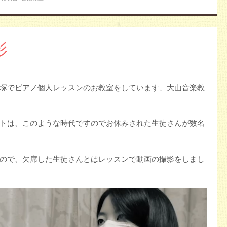
影
塚でピアノ個人レッスンのお教室をしています、大山音楽教
トは、このような時代ですのでお休みされた生徒さんが数名
ので、欠席した生徒さんとはレッスンで動画の撮影をしまし