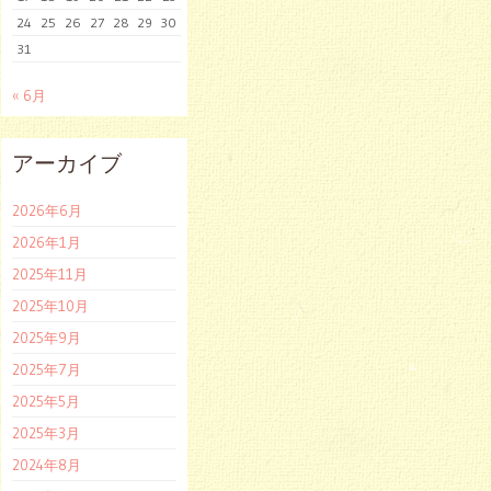
24
25
26
27
28
29
30
31
« 6月
アーカイブ
2026年6月
2026年1月
2025年11月
2025年10月
2025年9月
2025年7月
2025年5月
2025年3月
2024年8月