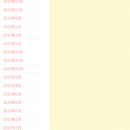
2023年12月
2023年11月
2023年6月
2023年2月
2022年2月
2022年1月
2021年12月
2021年11月
2021年10月
2021年9月
2021年8月
2021年4月
2020年9月
2020年7月
2020年3月
2019年9月