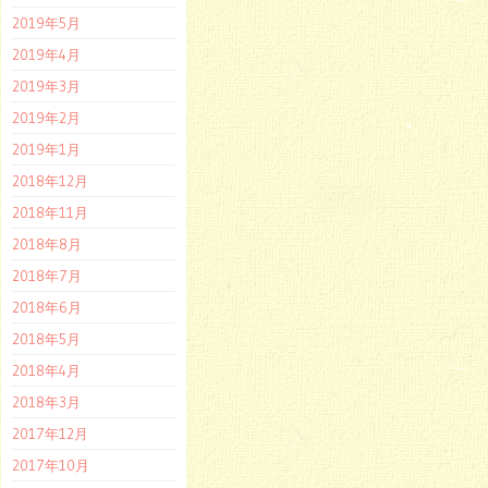
2019年5月
2019年4月
2019年3月
2019年2月
2019年1月
2018年12月
2018年11月
2018年8月
2018年7月
2018年6月
2018年5月
2018年4月
2018年3月
2017年12月
2017年10月