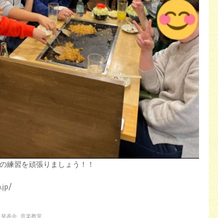
の練習を頑張りましょう！！
.jp/
発表会
音楽教室