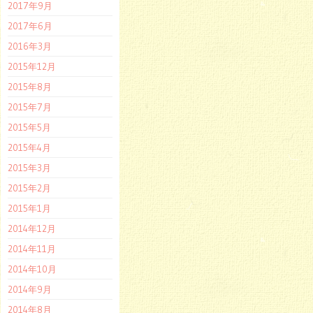
2017年9月
2017年6月
2016年3月
2015年12月
2015年8月
2015年7月
2015年5月
2015年4月
2015年3月
2015年2月
2015年1月
2014年12月
2014年11月
2014年10月
2014年9月
2014年8月