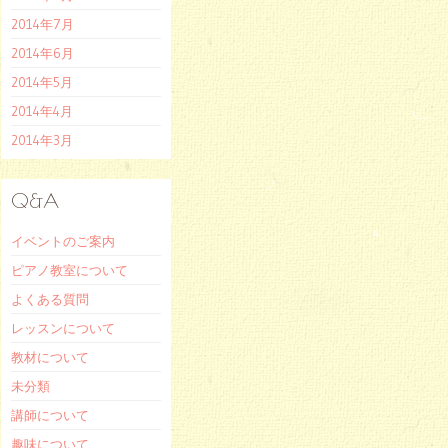
2014年7月
2014年6月
2014年5月
2014年4月
2014年3月
Q&A
イベントのご案内
ピアノ教室について
よくある質問
レッスンについて
教材について
未分類
講師について
趣味について