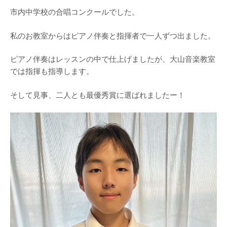
市内中学校の合唱コンクールでした。
私のお教室からはピアノ伴奏と指揮者で一人ずつ出ました。
ピアノ伴奏はレッスンの中で仕上げましたが、大山音楽教室
では指揮も指導します。
そして見事、二人とも最優秀賞に選ばれましたー！