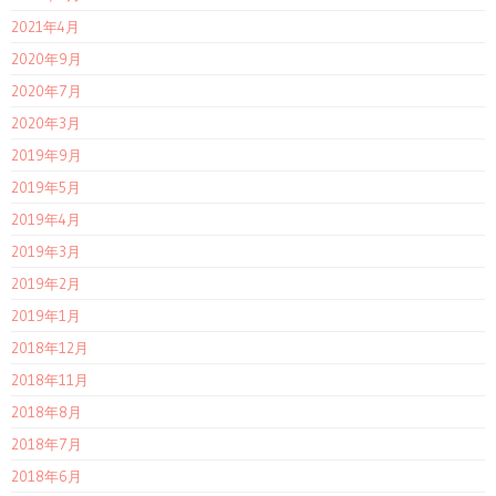
2021年4月
2020年9月
2020年7月
2020年3月
2019年9月
2019年5月
2019年4月
2019年3月
2019年2月
2019年1月
2018年12月
2018年11月
2018年8月
2018年7月
2018年6月