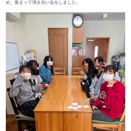
め、集まって弾き合い会をしました。