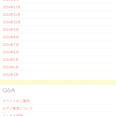
2014年12月
2014年11月
2014年10月
2014年9月
2014年8月
2014年7月
2014年6月
2014年5月
2014年4月
2014年3月
Q&A
イベントのご案内
ピアノ教室について
よくある質問