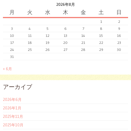
2026年8月
月
火
水
木
金
土
日
1
2
3
4
5
6
7
8
9
10
11
12
13
14
15
16
17
18
19
20
21
22
23
24
25
26
27
28
29
30
31
« 6月
アーカイブ
2026年6月
2026年1月
2025年11月
2025年10月