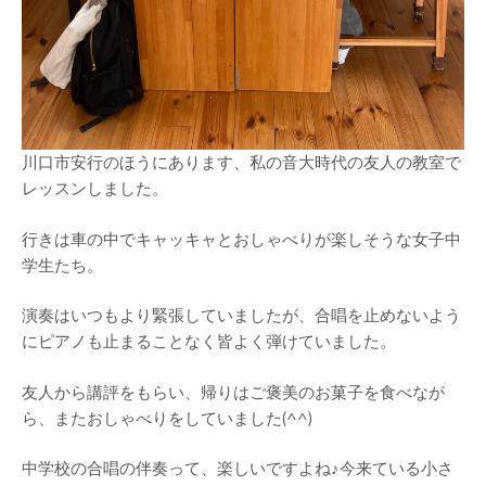
川口市安行のほうにあります、私の音大時代の友人の教室で
レッスンしました。
行きは車の中でキャッキャとおしゃべりが楽しそうな女子中
学生たち。
演奏はいつもより緊張していましたが、合唱を止めないよう
にピアノも止まることなく皆よく弾けていました。
友人から講評をもらい、帰りはご褒美のお菓子を食べなが
ら、またおしゃべりをしていました(^^)
中学校の合唱の伴奏って、楽しいですよね♪今来ている小さ