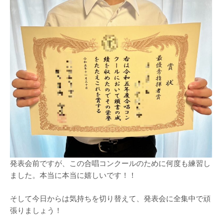
発表会前ですが、この合唱コンクールのために何度も練習し
ました。本当に本当に嬉しいです！！
そして今日からは気持ちを切り替えて、発表会に全集中で頑
張りましょう！