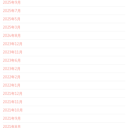
2025年9月
2025年7月
2025年5月
2025年3月
2024年8月
2023年12月
2023年11月
2023年6月
2023年2月
2022年2月
2022年1月
2021年12月
2021年11月
2021年10月
2021年9月
2021年8月