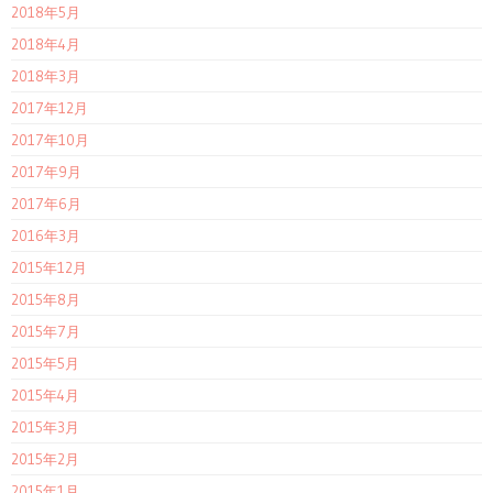
2018年5月
2018年4月
2018年3月
2017年12月
2017年10月
2017年9月
2017年6月
2016年3月
2015年12月
2015年8月
2015年7月
2015年5月
2015年4月
2015年3月
2015年2月
2015年1月