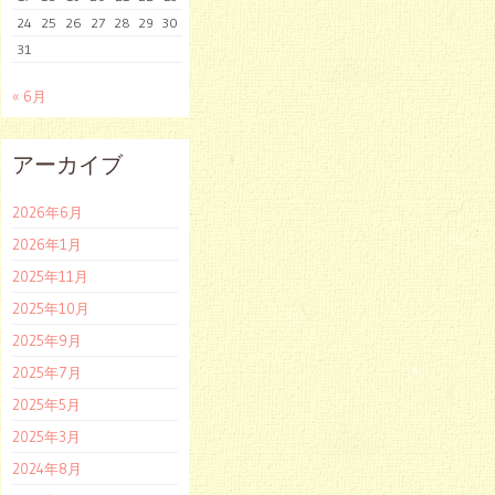
24
25
26
27
28
29
30
31
« 6月
アーカイブ
2026年6月
2026年1月
2025年11月
2025年10月
2025年9月
2025年7月
2025年5月
2025年3月
2024年8月