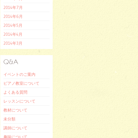
2014年7月
2014年6月
2014年5月
2014年4月
2014年3月
Q&A
イベントのご案内
ピアノ教室について
よくある質問
レッスンについて
教材について
未分類
講師について
趣味について