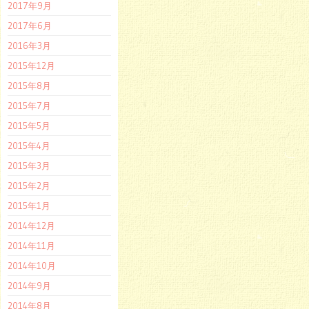
2017年9月
2017年6月
2016年3月
2015年12月
2015年8月
2015年7月
2015年5月
2015年4月
2015年3月
2015年2月
2015年1月
2014年12月
2014年11月
2014年10月
2014年9月
2014年8月