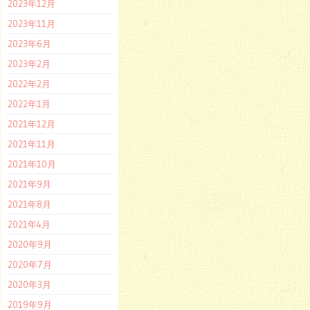
2023年12月
2023年11月
2023年6月
2023年2月
2022年2月
2022年1月
2021年12月
2021年11月
2021年10月
2021年9月
2021年8月
2021年4月
2020年9月
2020年7月
2020年3月
2019年9月