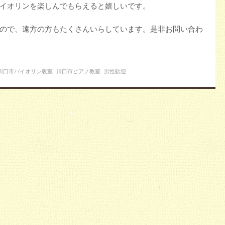
イオリンを楽しんでもらえると嬉しいです。
ので、遠方の方もたくさんいらしています。是非お問い合わ
川口市バイオリン教室
川口市ピアノ教室
男性歓迎