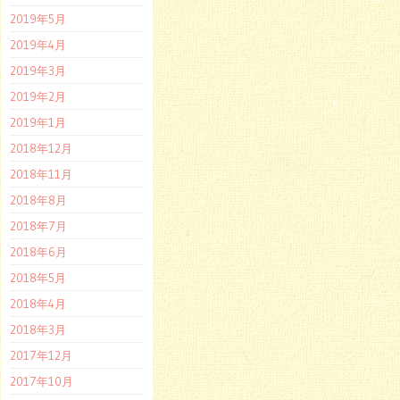
2019年5月
2019年4月
2019年3月
2019年2月
2019年1月
2018年12月
2018年11月
2018年8月
2018年7月
2018年6月
2018年5月
2018年4月
2018年3月
2017年12月
2017年10月