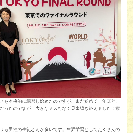
ノを本格的に練習し始めたのですが、まだ始めて一年ほど。
だったのですが、大きなミスもなく見事弾き終えました！素
りも男性の生徒さんが多いです。生涯学習としてたくさんの