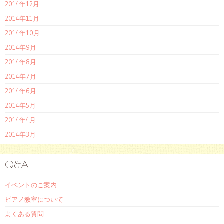
2014年12月
2014年11月
2014年10月
2014年9月
2014年8月
2014年7月
2014年6月
2014年5月
2014年4月
2014年3月
Q&A
イベントのご案内
ピアノ教室について
よくある質問