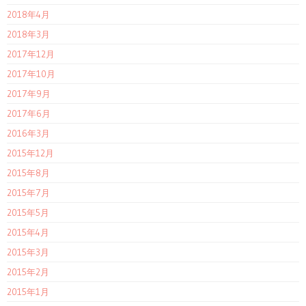
2018年4月
2018年3月
2017年12月
2017年10月
2017年9月
2017年6月
2016年3月
2015年12月
2015年8月
2015年7月
2015年5月
2015年4月
2015年3月
2015年2月
2015年1月