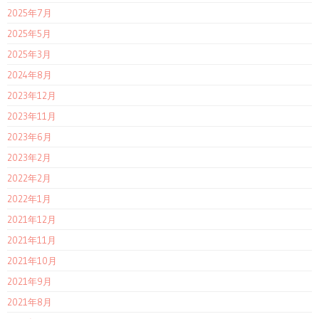
2025年7月
2025年5月
2025年3月
2024年8月
2023年12月
2023年11月
2023年6月
2023年2月
2022年2月
2022年1月
2021年12月
2021年11月
2021年10月
2021年9月
2021年8月