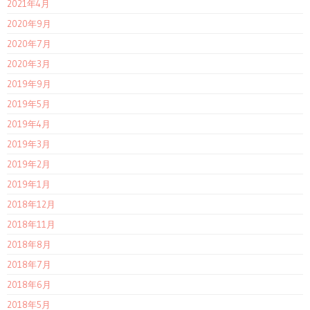
2021年4月
2020年9月
2020年7月
2020年3月
2019年9月
2019年5月
2019年4月
2019年3月
2019年2月
2019年1月
2018年12月
2018年11月
2018年8月
2018年7月
2018年6月
2018年5月