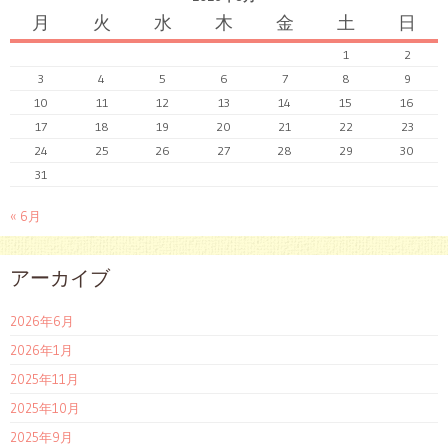
月
火
水
木
金
土
日
1
2
3
4
5
6
7
8
9
10
11
12
13
14
15
16
17
18
19
20
21
22
23
24
25
26
27
28
29
30
31
« 6月
アーカイブ
2026年6月
2026年1月
2025年11月
2025年10月
2025年9月