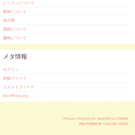
レッスンについて
教材について
未分類
講師について
趣味について
メタ情報
ログイン
投稿フィード
コメントフィード
WordPress.org
PROUDLY POWERED BY WORDPRESS
|
THEME:
PACHYDERM BY
CAROLINE MOORE
.