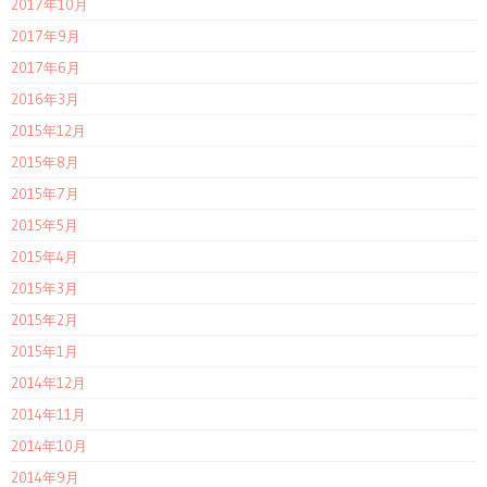
2017年10月
2017年9月
2017年6月
2016年3月
2015年12月
2015年8月
2015年7月
2015年5月
2015年4月
2015年3月
2015年2月
2015年1月
2014年12月
2014年11月
2014年10月
2014年9月