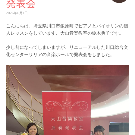
発表会
2026年6月1日
こんにちは。埼玉県川口市飯原町でピアノとバイオリンの個
人レッスンをしています、大山音楽教室の鈴木典子です。
少し前になってしまいますが、リニューアルした川口総合文
化センターリリアの音楽ホールで発表会をしました。