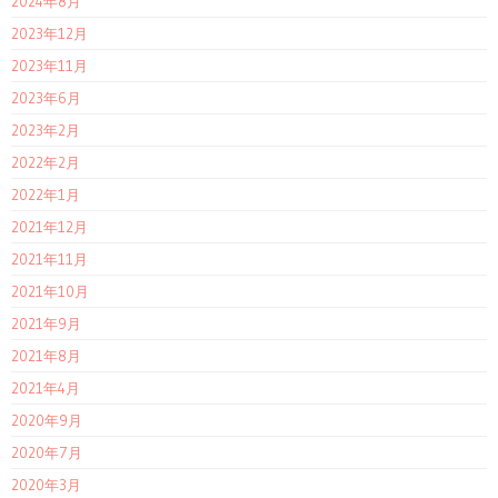
2024年8月
2023年12月
2023年11月
2023年6月
2023年2月
2022年2月
2022年1月
2021年12月
2021年11月
2021年10月
2021年9月
2021年8月
2021年4月
2020年9月
2020年7月
2020年3月