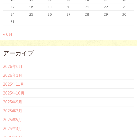
17
18
19
20
21
22
23
24
25
26
27
28
29
30
31
« 6月
アーカイブ
2026年6月
2026年1月
2025年11月
2025年10月
2025年9月
2025年7月
2025年5月
2025年3月