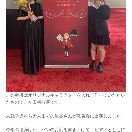
この看板はオリジナルキャラクターを入れて作っていただい
たもので、今回初披露です。
未就学児から大人までの生徒さんが発表会に出演しました。
今年の連弾はショパンのお話を書き上げて、ピアノとともに