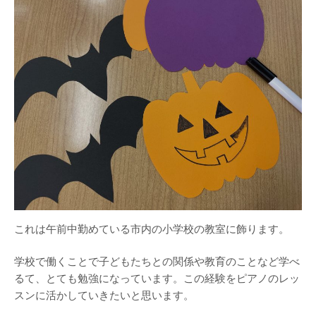
これは午前中勤めている市内の小学校の教室に飾ります。
学校で働くことで子どもたちとの関係や教育のことなど学べ
るて、とても勉強になっています。この経験をピアノのレッ
スンに活かしていきたいと思います。