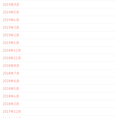
2019年9月
2019年5月
2019年4月
2019年3月
2019年2月
2019年1月
2018年12月
2018年11月
2018年8月
2018年7月
2018年6月
2018年5月
2018年4月
2018年3月
2017年12月