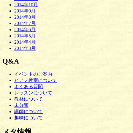
2014年10月
2014年9月
2014年8月
2014年7月
2014年6月
2014年5月
2014年4月
2014年3月
Q&A
イベントのご案内
ピアノ教室について
よくある質問
レッスンについて
教材について
未分類
講師について
趣味について
メタ情報