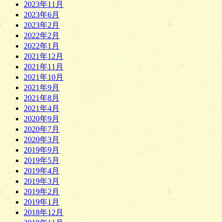
2023年11月
2023年6月
2023年2月
2022年2月
2022年1月
2021年12月
2021年11月
2021年10月
2021年9月
2021年8月
2021年4月
2020年9月
2020年7月
2020年3月
2019年9月
2019年5月
2019年4月
2019年3月
2019年2月
2019年1月
2018年12月