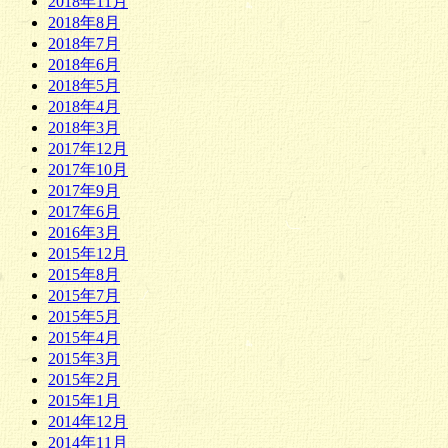
2018年11月
2018年8月
2018年7月
2018年6月
2018年5月
2018年4月
2018年3月
2017年12月
2017年10月
2017年9月
2017年6月
2016年3月
2015年12月
2015年8月
2015年7月
2015年5月
2015年4月
2015年3月
2015年2月
2015年1月
2014年12月
2014年11月