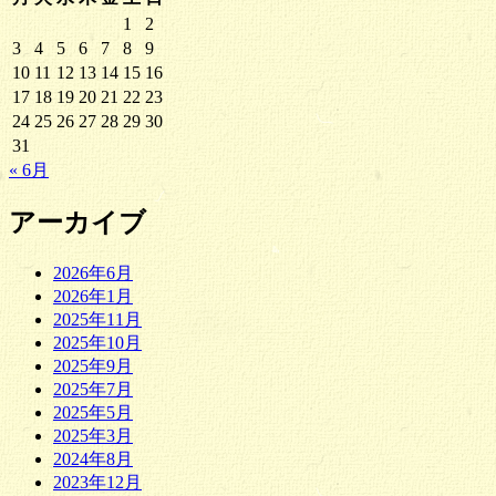
1
2
3
4
5
6
7
8
9
10
11
12
13
14
15
16
17
18
19
20
21
22
23
24
25
26
27
28
29
30
31
« 6月
アーカイブ
2026年6月
2026年1月
2025年11月
2025年10月
2025年9月
2025年7月
2025年5月
2025年3月
2024年8月
2023年12月