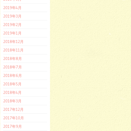
2019年4月
2019年3月
2019年2月
2019年1月
2018年12月
2018年11月
2018年8月
2018年7月
2018年6月
2018年5月
2018年4月
2018年3月
2017年12月
2017年10月
2017年9月