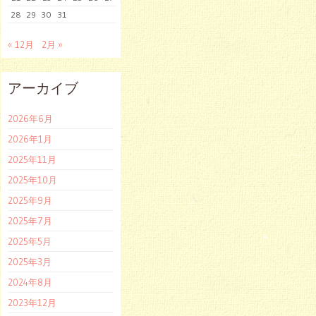
28
29
30
31
« 12月
2月 »
アーカイブ
2026年6月
2026年1月
2025年11月
2025年10月
2025年9月
2025年7月
2025年5月
2025年3月
2024年8月
2023年12月