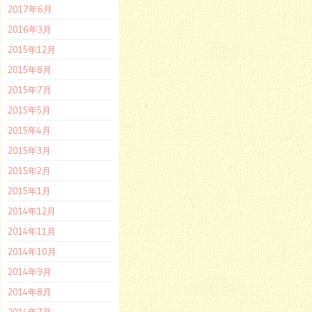
2017年6月
2016年3月
2015年12月
2015年8月
2015年7月
2015年5月
2015年4月
2015年3月
2015年2月
2015年1月
2014年12月
2014年11月
2014年10月
2014年9月
2014年8月
2014年7月