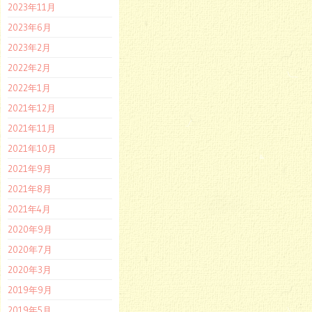
2023年11月
2023年6月
2023年2月
2022年2月
2022年1月
2021年12月
2021年11月
2021年10月
2021年9月
2021年8月
2021年4月
2020年9月
2020年7月
2020年3月
2019年9月
2019年5月