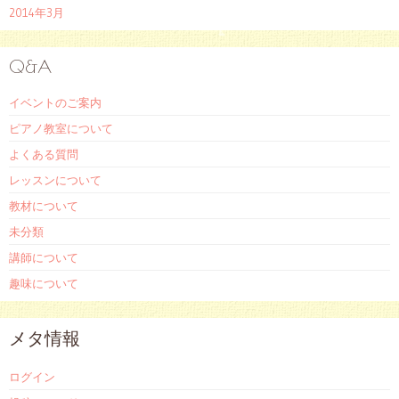
2014年3月
Q&A
イベントのご案内
ピアノ教室について
よくある質問
レッスンについて
教材について
未分類
講師について
趣味について
メタ情報
ログイン