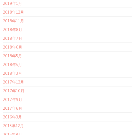
2019年1月
2018年12月
2018年11月
2018年8月
2018年7月
2018年6月
2018年5月
2018年4月
2018年3月
2017年12月
2017年10月
2017年9月
2017年6月
2016年3月
2015年12月
2015年8月