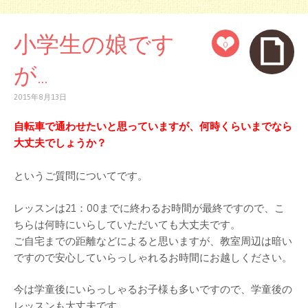
小学生の娘です
0
が…
2015年8月13日
自転車で通わせたいと思っていますが、何時くらいまでなら
大丈夫でしょうか？
というご質問についてです。
レッスンは21：00までに終わるお時間が最終ですので、こ
ちらは何時にいらしていただいても大丈夫です。
ご自宅までの距離などによると思いますが、教室周辺は暗い
ですので安心していらっしゃれるお時間にお越しください。
今は学童後にいらっしゃるお子様も多いですので、学童後の
レッスンも大丈夫です。