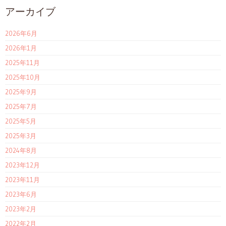
アーカイブ
2026年6月
2026年1月
2025年11月
2025年10月
2025年9月
2025年7月
2025年5月
2025年3月
2024年8月
2023年12月
2023年11月
2023年6月
2023年2月
2022年2月