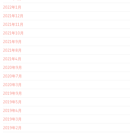
2022年1月
2021年12月
2021年11月
2021年10月
2021年9月
2021年8月
2021年4月
2020年9月
2020年7月
2020年3月
2019年9月
2019年5月
2019年4月
2019年3月
2019年2月