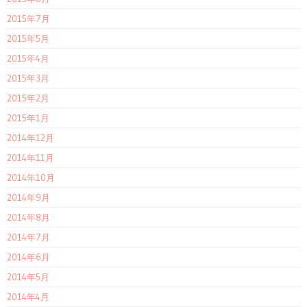
2015年7月
2015年5月
2015年4月
2015年3月
2015年2月
2015年1月
2014年12月
2014年11月
2014年10月
2014年9月
2014年8月
2014年7月
2014年6月
2014年5月
2014年4月