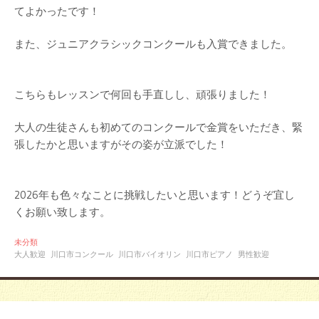
てよかったです！
また、ジュニアクラシックコンクールも入賞できました。
こちらもレッスンで何回も手直しし、頑張りました！
大人の生徒さんも初めてのコンクールで金賞をいただき、緊
張したかと思いますがその姿が立派でした！
2026年も色々なことに挑戦したいと思います！どうぞ宜し
くお願い致します。
未分類
大人歓迎
川口市コンクール
川口市バイオリン
川口市ピアノ
男性歓迎