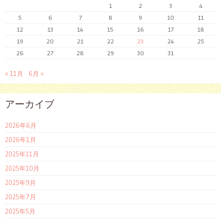
1
2
3
4
5
6
7
8
9
10
11
12
13
14
15
16
17
18
19
20
21
22
23
24
25
26
27
28
29
30
31
« 11月
6月 »
アーカイブ
2026年6月
2026年1月
2025年11月
2025年10月
2025年9月
2025年7月
2025年5月