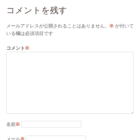
コメントを残す
メールアドレスが公開されることはありません。
※
が付いて
いる欄は必須項目です
コメント
※
名前
※
メール
※