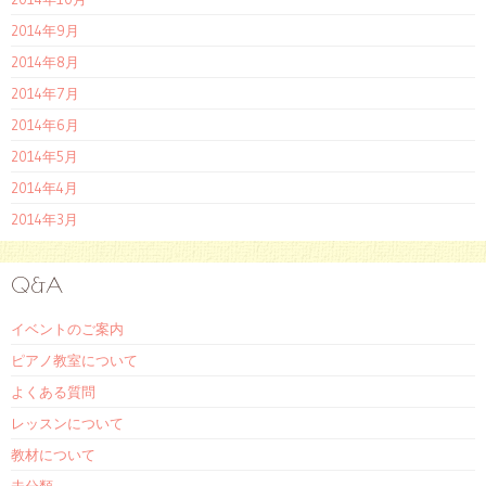
2014年9月
2014年8月
2014年7月
2014年6月
2014年5月
2014年4月
2014年3月
Q&A
イベントのご案内
ピアノ教室について
よくある質問
レッスンについて
教材について