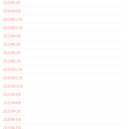
2025年3月
2024年8月
2023年12月
2023年11月
2023年6月
2023年2月
2022年2月
2022年1月
2021年12月
2021年11月
2021年10月
2021年9月
2021年8月
2021年4月
2020年9月
2020年7月