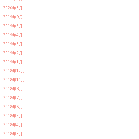
2020年3月
2019年9月
2019年5月
2019年4月
2019年3月
2019年2月
2019年1月
2018年12月
2018年11月
2018年8月
2018年7月
2018年6月
2018年5月
2018年4月
2018年3月