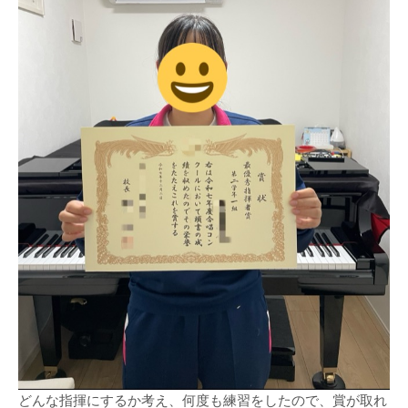
どんな指揮にするか考え、何度も練習をしたので、賞が取れ