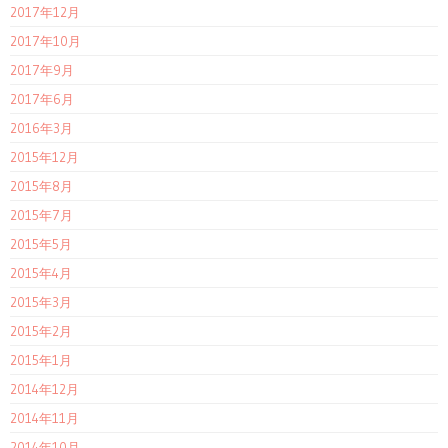
2017年12月
2017年10月
2017年9月
2017年6月
2016年3月
2015年12月
2015年8月
2015年7月
2015年5月
2015年4月
2015年3月
2015年2月
2015年1月
2014年12月
2014年11月
2014年10月