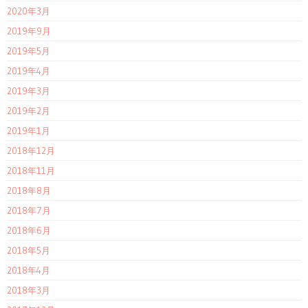
2020年3月
2019年9月
2019年5月
2019年4月
2019年3月
2019年2月
2019年1月
2018年12月
2018年11月
2018年8月
2018年7月
2018年6月
2018年5月
2018年4月
2018年3月