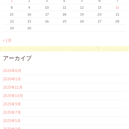
1
2
3
4
5
6
7
8
9
10
11
12
13
14
15
16
17
18
19
20
21
22
23
24
25
26
27
28
29
30
« 1月
アーカイブ
2026年6月
2026年1月
2025年11月
2025年10月
2025年9月
2025年7月
2025年5月
2025年3月