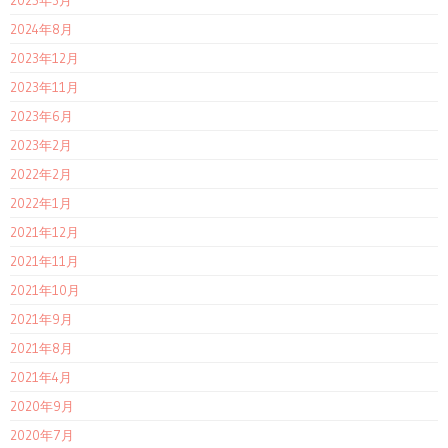
2024年8月
2023年12月
2023年11月
2023年6月
2023年2月
2022年2月
2022年1月
2021年12月
2021年11月
2021年10月
2021年9月
2021年8月
2021年4月
2020年9月
2020年7月