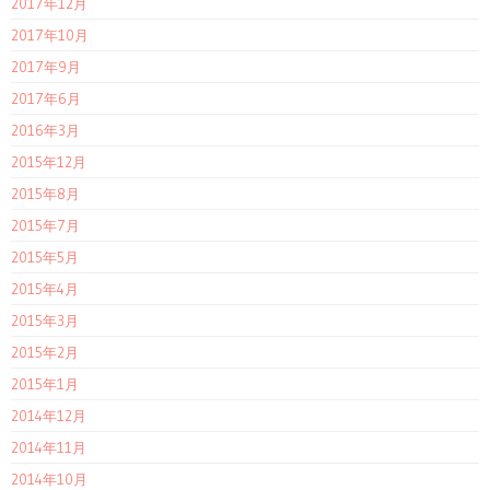
2017年12月
2017年10月
2017年9月
2017年6月
2016年3月
2015年12月
2015年8月
2015年7月
2015年5月
2015年4月
2015年3月
2015年2月
2015年1月
2014年12月
2014年11月
2014年10月