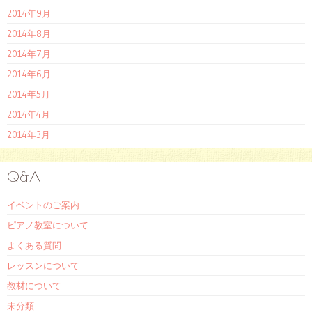
2014年9月
2014年8月
2014年7月
2014年6月
2014年5月
2014年4月
2014年3月
Q&A
イベントのご案内
ピアノ教室について
よくある質問
レッスンについて
教材について
未分類