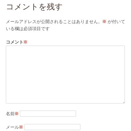
コメントを残す
メールアドレスが公開されることはありません。
※
が付いて
いる欄は必須項目です
コメント
※
名前
※
メール
※