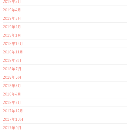
2019年5月
2019年4月
2019年3月
2019年2月
2019年1月
2018年12月
2018年11月
2018年8月
2018年7月
2018年6月
2018年5月
2018年4月
2018年3月
2017年12月
2017年10月
2017年9月