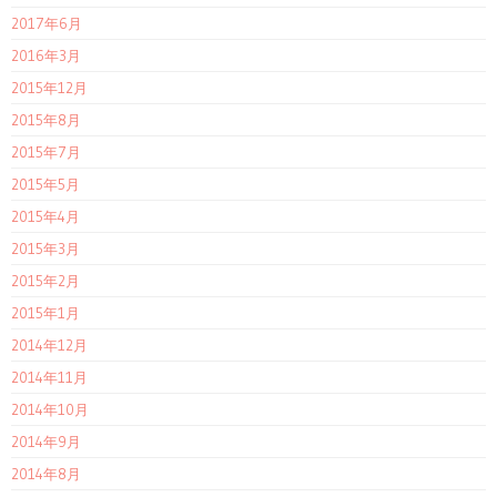
2017年6月
2016年3月
2015年12月
2015年8月
2015年7月
2015年5月
2015年4月
2015年3月
2015年2月
2015年1月
2014年12月
2014年11月
2014年10月
2014年9月
2014年8月