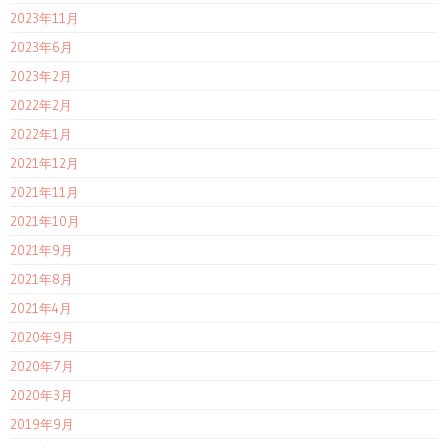
2023年11月
2023年6月
2023年2月
2022年2月
2022年1月
2021年12月
2021年11月
2021年10月
2021年9月
2021年8月
2021年4月
2020年9月
2020年7月
2020年3月
2019年9月