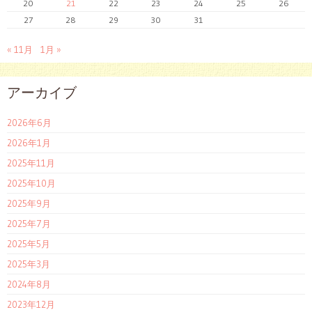
20
21
22
23
24
25
26
27
28
29
30
31
« 11月
1月 »
アーカイブ
2026年6月
2026年1月
2025年11月
2025年10月
2025年9月
2025年7月
2025年5月
2025年3月
2024年8月
2023年12月