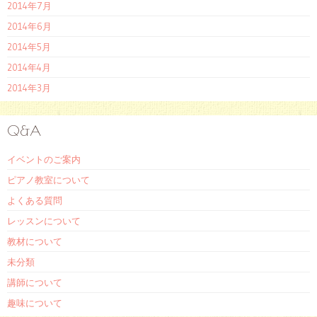
2014年7月
2014年6月
2014年5月
2014年4月
2014年3月
Q&A
イベントのご案内
ピアノ教室について
よくある質問
レッスンについて
教材について
未分類
講師について
趣味について