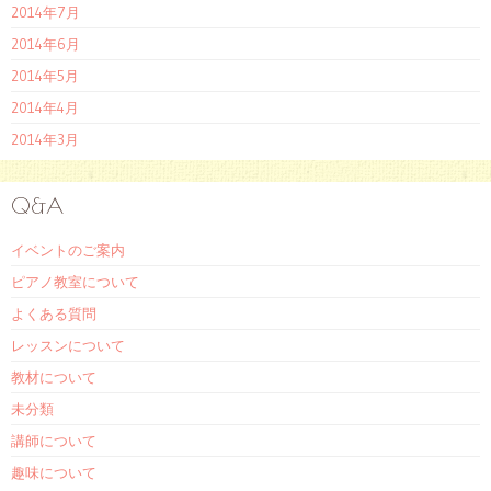
2014年7月
2014年6月
2014年5月
2014年4月
2014年3月
Q&A
イベントのご案内
ピアノ教室について
よくある質問
レッスンについて
教材について
未分類
講師について
趣味について