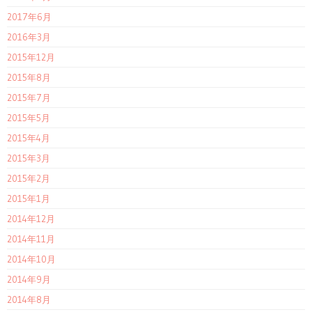
2017年6月
2016年3月
2015年12月
2015年8月
2015年7月
2015年5月
2015年4月
2015年3月
2015年2月
2015年1月
2014年12月
2014年11月
2014年10月
2014年9月
2014年8月