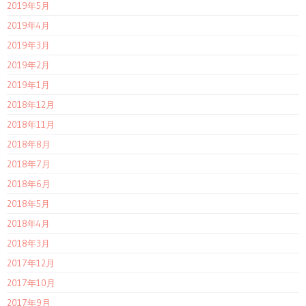
2019年5月
2019年4月
2019年3月
2019年2月
2019年1月
2018年12月
2018年11月
2018年8月
2018年7月
2018年6月
2018年5月
2018年4月
2018年3月
2017年12月
2017年10月
2017年9月