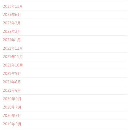
2023年11月
2023年6月
2023年2月
2022年2月
2022年1月
2021年12月
2021年11月
2021年10月
2021年9月
2021年8月
2021年4月
2020年9月
2020年7月
2020年3月
2019年9月