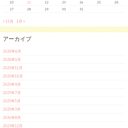
20
21
22
23
24
25
26
27
28
29
30
31
« 11月
1月 »
アーカイブ
2026年6月
2026年1月
2025年11月
2025年10月
2025年9月
2025年7月
2025年5月
2025年3月
2024年8月
2023年12月