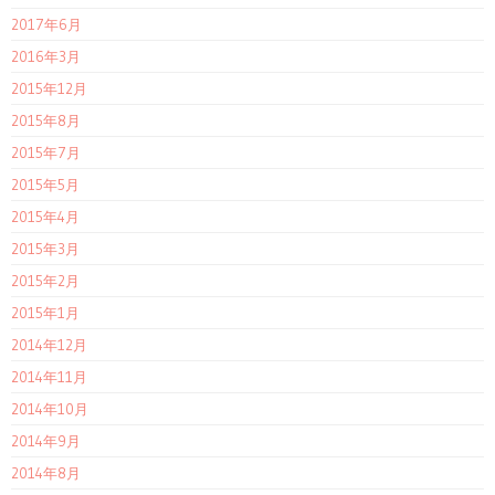
2017年6月
2016年3月
2015年12月
2015年8月
2015年7月
2015年5月
2015年4月
2015年3月
2015年2月
2015年1月
2014年12月
2014年11月
2014年10月
2014年9月
2014年8月