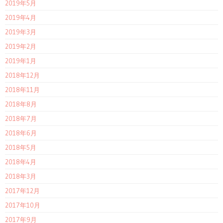
2019年5月
2019年4月
2019年3月
2019年2月
2019年1月
2018年12月
2018年11月
2018年8月
2018年7月
2018年6月
2018年5月
2018年4月
2018年3月
2017年12月
2017年10月
2017年9月