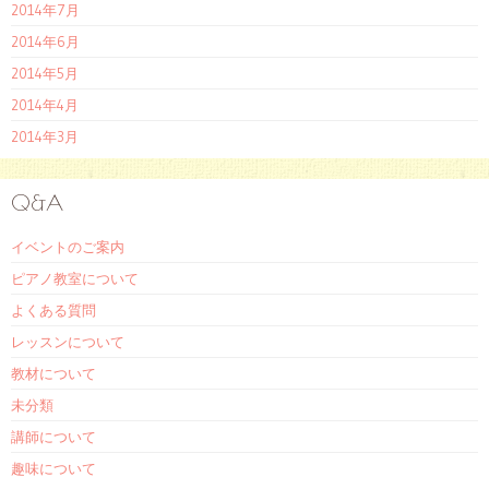
2014年7月
2014年6月
2014年5月
2014年4月
2014年3月
Q&A
イベントのご案内
ピアノ教室について
よくある質問
レッスンについて
教材について
未分類
講師について
趣味について