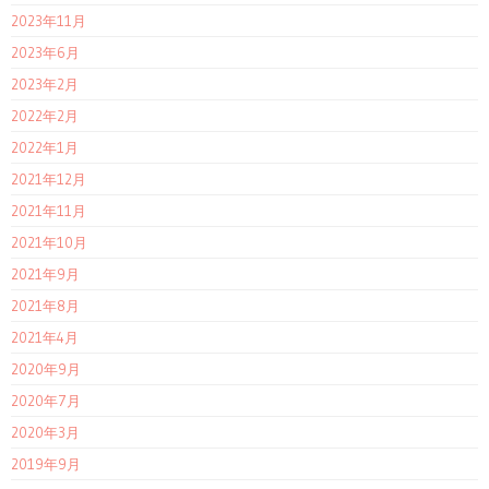
2023年11月
2023年6月
2023年2月
2022年2月
2022年1月
2021年12月
2021年11月
2021年10月
2021年9月
2021年8月
2021年4月
2020年9月
2020年7月
2020年3月
2019年9月