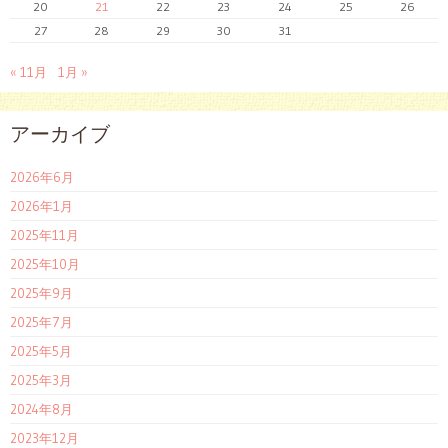
20
21
22
23
24
25
26
27
28
29
30
31
« 11月
1月 »
アーカイブ
2026年6月
2026年1月
2025年11月
2025年10月
2025年9月
2025年7月
2025年5月
2025年3月
2024年8月
2023年12月